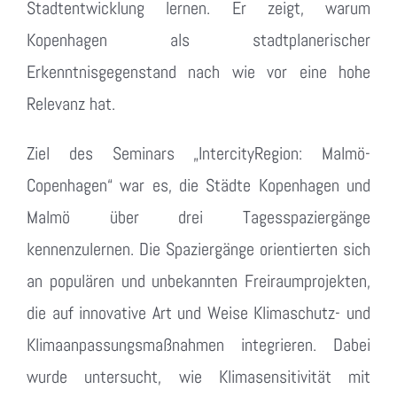
Stadtentwicklung lernen. Er zeigt, warum
Kopenhagen als stadtplanerischer
Erkenntnisgegenstand nach wie vor eine hohe
Relevanz hat.
Ziel des Seminars „IntercityRegion: Malmö-
Copenhagen“ war es, die Städte Kopenhagen und
Malmö über drei Tagesspaziergänge
kennenzulernen. Die Spaziergänge orientierten sich
an populären und unbekannten Freiraumprojekten,
die auf innovative Art und Weise Klimaschutz- und
Klimaanpassungsmaßnahmen integrieren. Dabei
wurde untersucht, wie Klimasensitivität mit