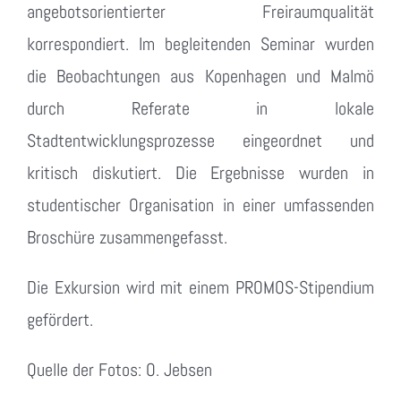
angebotsorientierter Freiraumqualität
korrespondiert. Im begleitenden Seminar wurden
die Beobachtungen aus Kopenhagen und Malmö
durch Referate in lokale
Stadtentwicklungsprozesse eingeordnet und
kritisch diskutiert. Die Ergebnisse wurden in
studentischer Organisation in einer umfassenden
Broschüre zusammengefasst.
Die Exkursion wird mit einem PROMOS-Stipendium
gefördert.
Quelle der Fotos: O. Jebsen