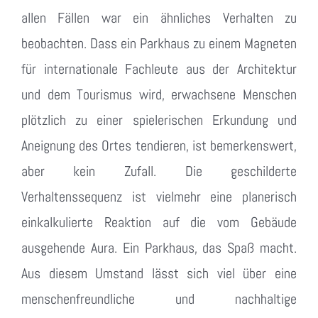
allen Fällen war ein ähnliches Verhalten zu
beobachten. Dass ein Parkhaus zu einem Magneten
für internationale Fachleute aus der Architektur
und dem Tourismus wird, erwachsene Menschen
plötzlich zu einer spielerischen Erkundung und
Aneignung des Ortes tendieren, ist bemerkenswert,
aber kein Zufall. Die geschilderte
Verhaltenssequenz ist vielmehr eine planerisch
einkalkulierte Reaktion auf die vom Gebäude
ausgehende Aura. Ein Parkhaus, das Spaß macht.
Aus diesem Umstand lässt sich viel über eine
menschenfreundliche und nachhaltige