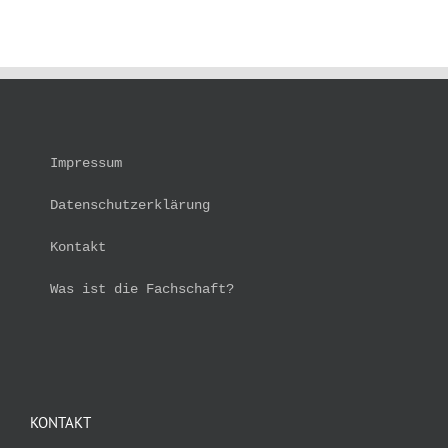
Impressum
Datenschutzerklärung
Kontakt
Was ist die Fachschaft?
KONTAKT