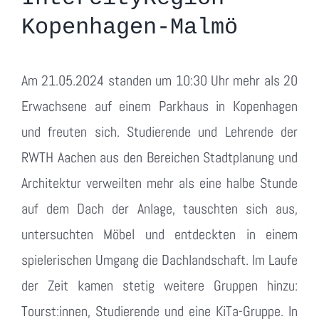
Kopenhagen-Malmö
Am 21.05.2024 standen um 10:30 Uhr mehr als 20
Erwachsene auf einem Parkhaus in Kopenhagen
und freuten sich. Studierende und Lehrende der
RWTH Aachen aus den Bereichen Stadtplanung und
Architektur verweilten mehr als eine halbe Stunde
auf dem Dach der Anlage, tauschten sich aus,
untersuchten Möbel und entdeckten in einem
spielerischen Umgang die Dachlandschaft. Im Laufe
der Zeit kamen stetig weitere Gruppen hinzu:
Tourst:innen, Studierende und eine KiTa-Gruppe. In