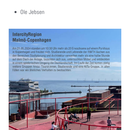
Ole Jebsen