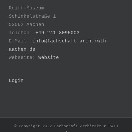
Reiff-Museum
Schinkelstraße 1
52062 Aachen
Telefon:
+49 241 8095003
E-Mail:
info@fachschaft.arch.rwth-
aachen.de
Webseite:
Website
Login
© Copyright 2022 Fachschaft Architektur RWTH