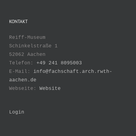
KONTAKT
Reiff-Museum
Schinkelstraße 1
52062 Aachen
Telefon:
+49 241 8095003
E-Mail:
info@fachschaft.arch.rwth-
aachen.de
Webseite:
Website
Login