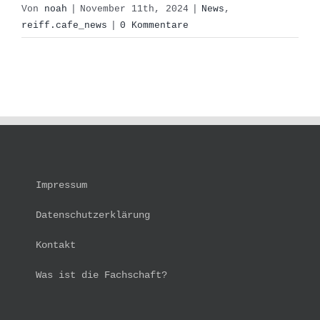
Von
noah
|
November 11th, 2024
|
News
,
reiff.cafe_news
|
0 Kommentare
Impressum
Datenschutzerklärung
Kontakt
Was ist die Fachschaft?