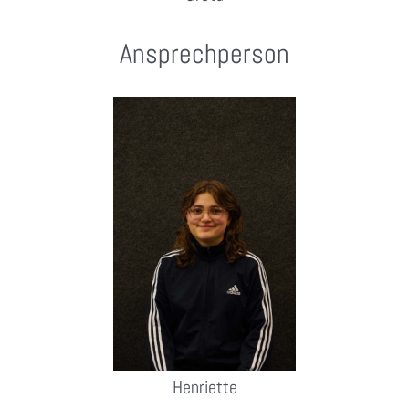
Ansprechperson
Henriette