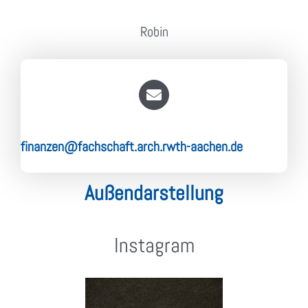
Robin
finanzen@fachschaft.arch.rwth-aachen.de
Außendarstellung
Instagram