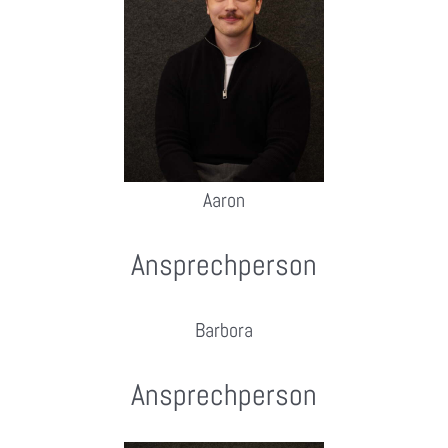
Aaron
Ansprechperson
Barbora
Ansprechperson