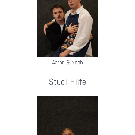
Aaron & Noah
Studi-Hilfe