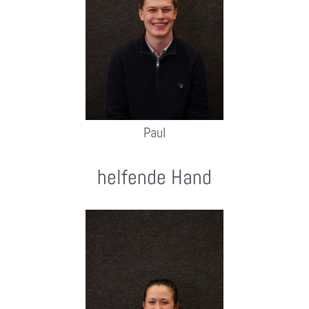
Paul
helfende Hand