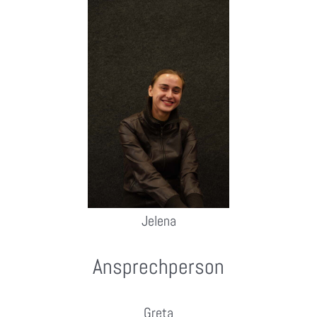
Jelena
Ansprechperson
Greta