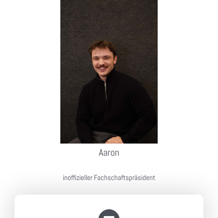
Aaron
inoffizieller Fachschaftspräsident