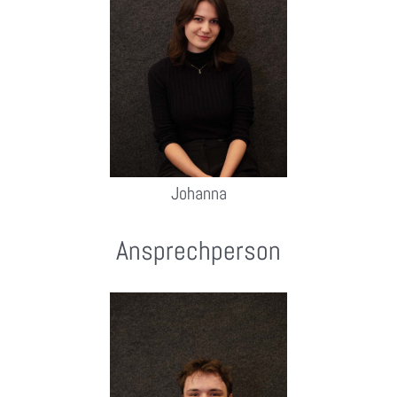
Johanna
Ansprechperson