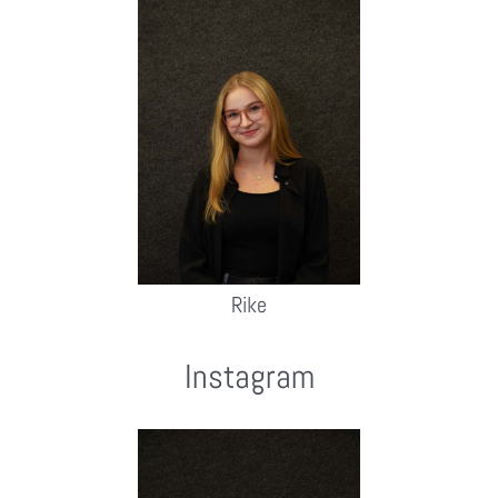
Rike
Instagram