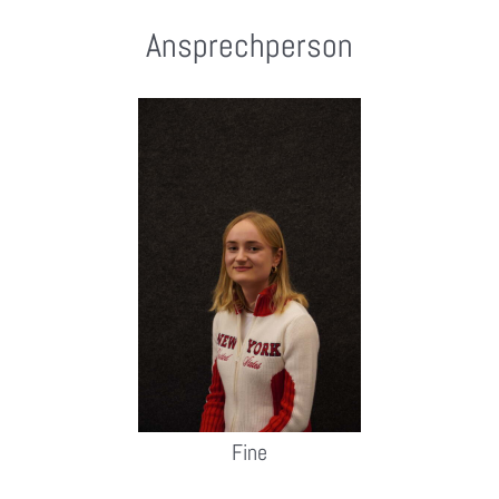
Ansprechperson
Fine