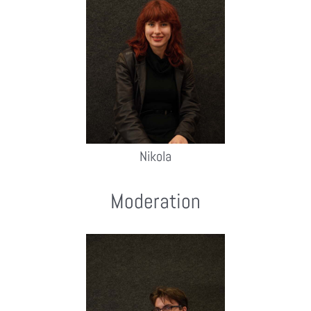
Nikola
Moderation