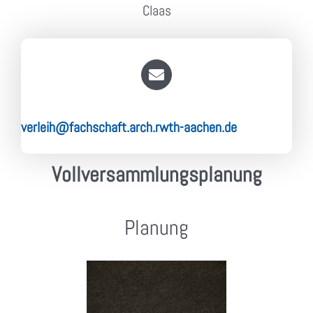
Claas
verleih@fachschaft.arch.rwth-aachen.de
Vollversammlungsplanung
Planung