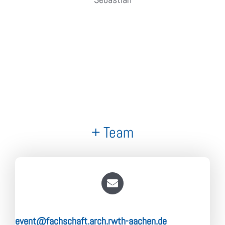
+ Team
event@fachschaft.arch.rwth-aachen.de