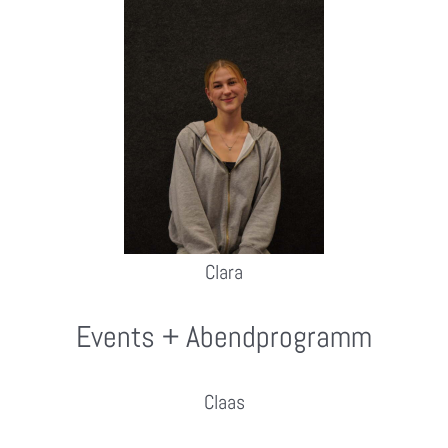
Clara
Events + Abendprogramm
Claas