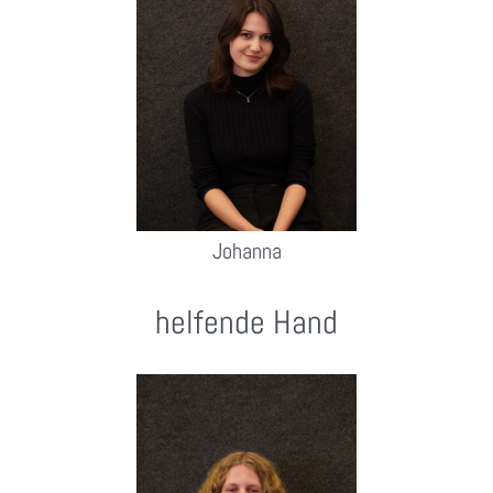
Johanna
helfende Hand