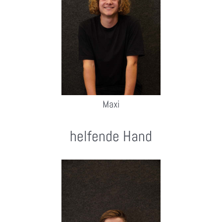
Maxi
helfende Hand