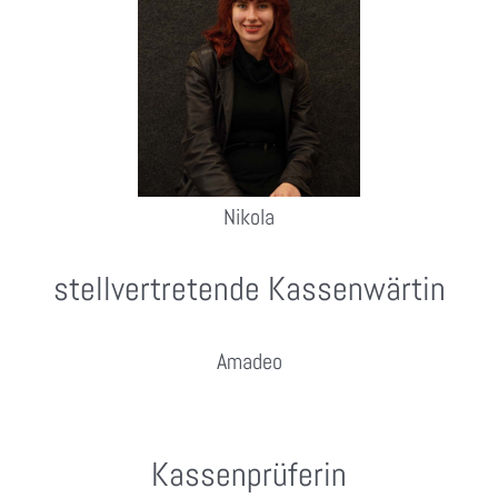
Nikola
stellvertretende Kassenwärtin
Amadeo
Kassenprüferin