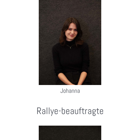
Johanna
Rallye-beauftragte