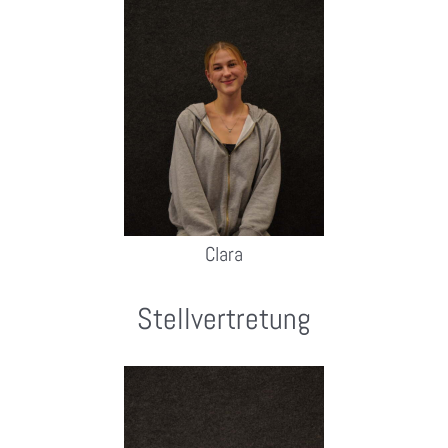
Clara
Stellvertretung