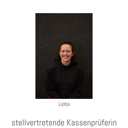
Lioba
stellvertretende Kassenprüferin