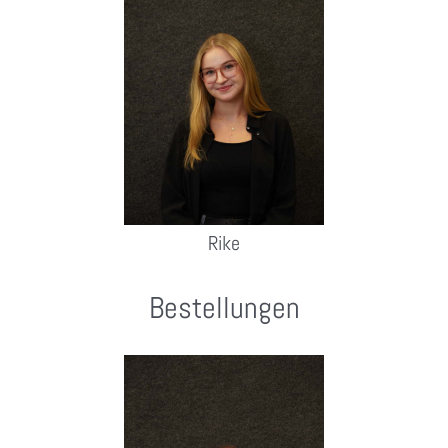
Rike
Bestellungen