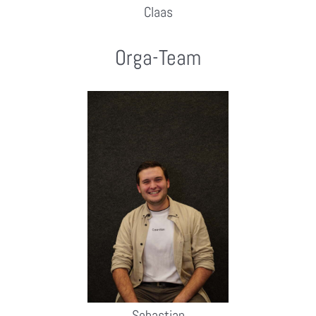
Claas
Orga-Team
Sebastian