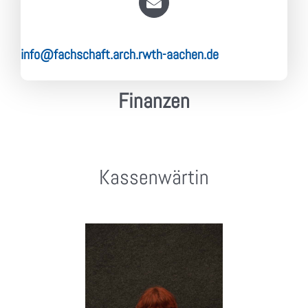
info@fachschaft.arch.rwth-aachen.de
Finanzen
Kassenwärtin