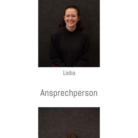
Lioba
Ansprechperson