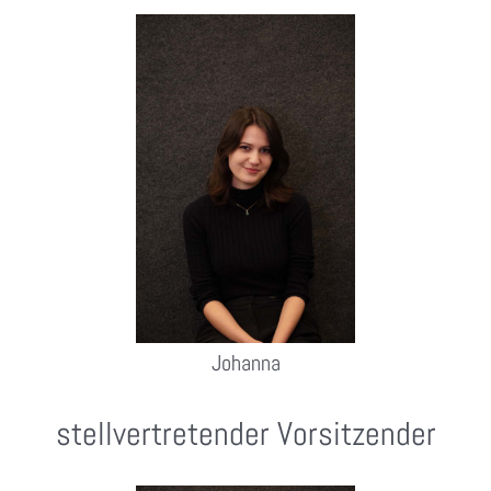
Johanna
stellvertretender Vorsitzender