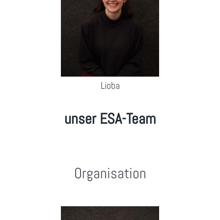
Lioba
unser ESA-Team
Organisation