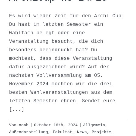
Es wird wieder Zeit für den Archi Cup!
Du hast im letzten Semester ein
Wahlfach belegt oder eine
Veranstaltung besucht, die dich
besonders beeindruckt hat? Du
möchtest, dass diese Veranstaltung
dafür ausgezeichnet wird? Auf der
nächsten Vollversammlung am 05.
November 2024 möchten wir die drei
besten Wahlveranstaltungen aus dem
letzten Semester ehren. Sendet eure
[...]
Von
noah
|
Oktober 16th, 2024
|
Allgemein
,
Außendarstellung
,
Fakultät
,
News
,
Projekte
,