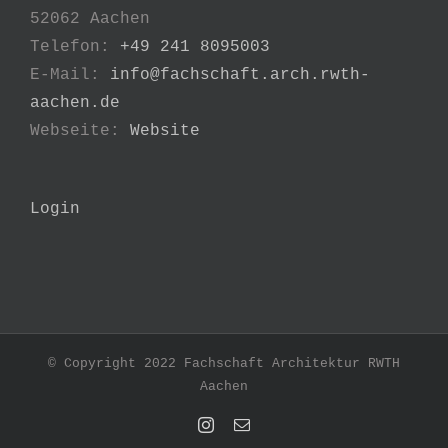
52062 Aachen
Telefon:
+49 241 8095003
E-Mail:
info@fachschaft.arch.rwth-
aachen.de
Webseite:
Website
Login
© Copyright 2022 Fachschaft Architektur RWTH
Aachen
Instagram
E-
Mail