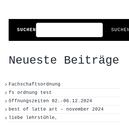
SUCHEN
SUCHE
Neueste Beiträge
Fachschaftsordnung
fs ordnung test
öffnungszeiten 02.-06.12.2024
best of latte art – november 2024
liebe lehrstühle,