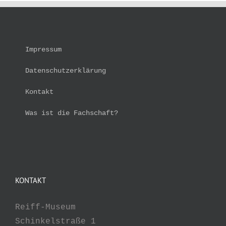
Impressum
Datenschutzerklärung
Kontakt
Was ist die Fachschaft?
KONTAKT
Reiff-Museum
Schinkelstraße 1