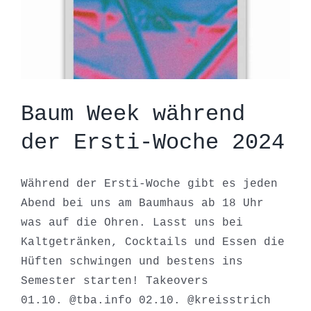
Baum Week während
der Ersti-Woche 2024
Während der Ersti-Woche gibt es jeden
Abend bei uns am Baumhaus ab 18 Uhr
was auf die Ohren. Lasst uns bei
Kaltgetränken, Cocktails und Essen die
Hüften schwingen und bestens ins
Semester starten! Takeovers
01.10. @tba.info 02.10. @kreisstrich